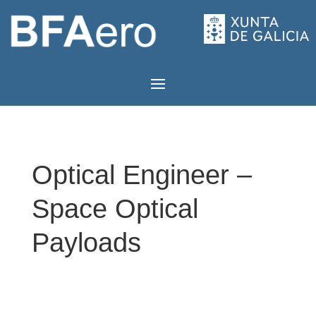
Optical Engineer –
Space Optical
Payloads