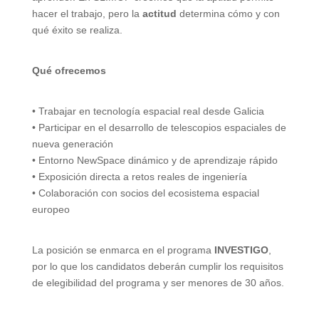
hacer el trabajo, pero la
actitud
determina cómo y con
qué éxito se realiza.
Qué ofrecemos
• Trabajar en tecnología espacial real desde Galicia
• Participar en el desarrollo de telescopios espaciales de
nueva generación
• Entorno NewSpace dinámico y de aprendizaje rápido
• Exposición directa a retos reales de ingeniería
• Colaboración con socios del ecosistema espacial
europeo
La posición se enmarca en el programa
INVESTIGO
,
por lo que los candidatos deberán cumplir los requisitos
de elegibilidad del programa y ser menores de 30 años.