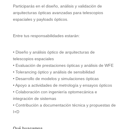
Participarás en el diseño, análisis y validación de
arquitecturas ópticas avanzadas para telescopios
espaciales y payloads ópticos.
Entre tus responsabilidades estarán:
• Diseño y análisis óptico de arquitecturas de
telescopios espaciales
• Evaluación de prestaciones ópticas y análisis de WFE
• Tolerancing óptico y análisis de sensibilidad
• Desarrollo de modelos y simulaciones ópticas
• Apoyo a actividades de metrología y ensayos ópticos
• Colaboración con ingeniería optomecánica e
integración de sistemas
• Contribución a documentación técnica y propuestas de
I+D
Qué buscamos