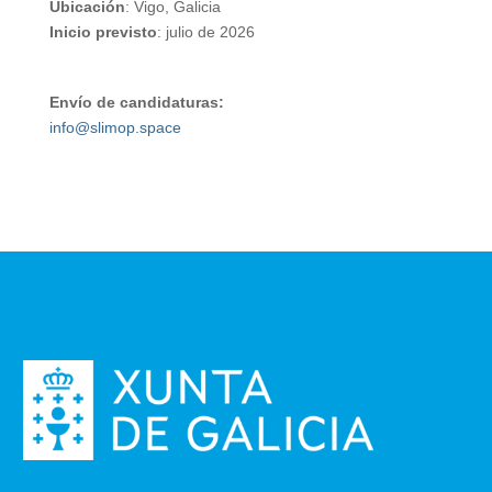
Ubicación
: Vigo, Galicia
Inicio previsto
: julio de 2026
Envío de candidaturas:
info@slimop.space