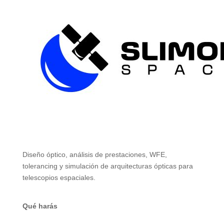
Diseño óptico, análisis de prestaciones, WFE,
tolerancing y simulación de arquitecturas ópticas para
telescopios espaciales.
Qué harás