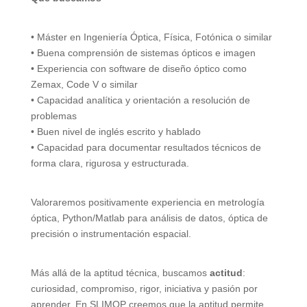
• Máster en Ingeniería Óptica, Física, Fotónica o similar
• Buena comprensión de sistemas ópticos e imagen
• Experiencia con software de diseño óptico como
Zemax, Code V o similar
• Capacidad analítica y orientación a resolución de
problemas
• Buen nivel de inglés escrito y hablado
• Capacidad para documentar resultados técnicos de
forma clara, rigurosa y estructurada.
Valoraremos positivamente experiencia en metrología
óptica, Python/Matlab para análisis de datos, óptica de
precisión o instrumentación espacial.
Más allá de la aptitud técnica, buscamos
actitud
:
curiosidad, compromiso, rigor, iniciativa y pasión por
aprender. En SLIMOP creemos que la aptitud permite