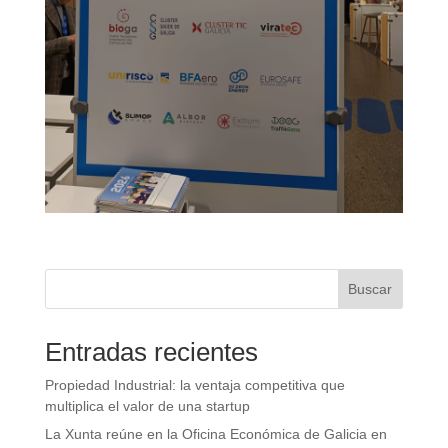
Buscar
Entradas recientes
Propiedad Industrial: la ventaja competitiva que
multiplica el valor de una startup
La Xunta reúne en la Oficina Económica de Galicia en