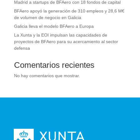
Madrid a startups de BFAero con 18 fondos de capital
BFAero apoyó la generación de 310 empleos y 28,6 M€
de volumen de negocio en Galicia
Galicia lleva el modelo BFAero a Europa
La Xunta y la EOI impulsan las capacidades de
proyectos de BFAero para su acercamiento al sector
defensa
Comentarios recientes
No hay comentarios que mostrar.