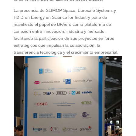
La presencia de SLIMOP Space, Eurosafe Systems y
H2 Dron Energy en Science for Industry pone de
manifiesto el papel de BFAero como plataforma de
conexión entre innovación, industria y mercado,
facilitando la participación de sus proyectos en foros
estratégicos que impulsan la colaboración, la
transferencia tecnológica y el crecimiento empresarial.