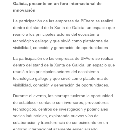
Galicia, presente en un foro internacional de
innovación
La participación de las empresas de BFAero se realizó
dentro del stand de la Xunta de Galicia, un espacio que
reunió a los principales actores del ecosistema
tecnológico gallego y que sirvió como plataforma de
visibilidad, conexión y generación de oportunidades.
La participación de las empresas de BFAero se realizó
dentro del stand de la Xunta de Galicia, un espacio que
reunió a los principales actores del ecosistema
tecnológico gallego y que sirvió como plataforma de
visibilidad, conexión y generación de oportunidades.
Durante el evento, las startups tuvieron la oportunidad
de establecer contacto con inversores, proveedores
tecnológicos, centros de investigación y potenciales
socios industriales, explorando nuevas vías de
colaboración y transferencia de conocimiento en un
entorno internacional altamente especializado.