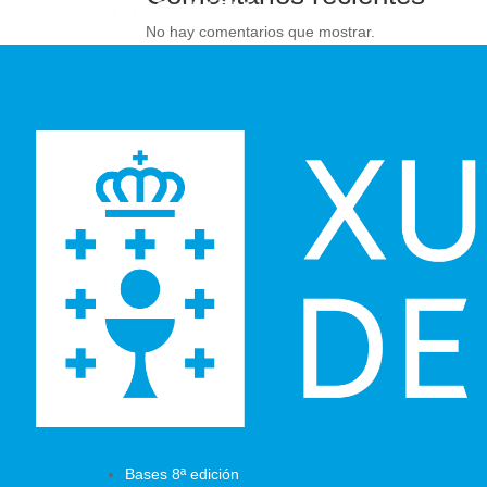
No hay comentarios que mostrar.
Bases 8ª edición