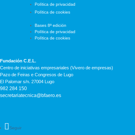
Política de privacidad
Política de cookies
Bases 8ª edición
Política de privacidad
Política de cookies
Fundación C.E.L.
Centro de iniciativas empresariales (Vivero de empresas)
Pazo de Feiras e Congresos de Lugo
El Palomar s/n. 27004 Lugo
982 284 150
secretariatecnica@bfaero.es
Seguir