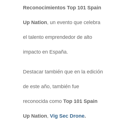
Reconocimientos Top 101 Spain
Up Nation
, un evento que celebra
el talento emprendedor de alto
impacto en España.
Destacar también que en la edición
de este año, también fue
reconocida como
Top 101 Spain
Up Nation
,
Vig Sec Drone
.