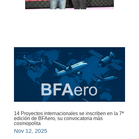
14 Proyectos internacionales se inscriben en la 7ª
edición de BFAero, su convocatoria más
cosmopolita
Nov 12, 2025