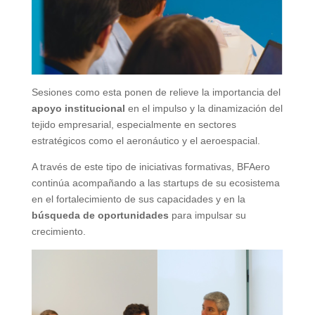
Sesiones como esta ponen de relieve la importancia del
apoyo institucional
en el impulso y la dinamización del
tejido empresarial, especialmente en sectores
estratégicos como el aeronáutico y el aeroespacial.
A través de este tipo de iniciativas formativas, BFAero
continúa acompañando a las startups de su ecosistema
en el fortalecimiento de sus capacidades y en la
búsqueda de oportunidades
para impulsar su
crecimiento.