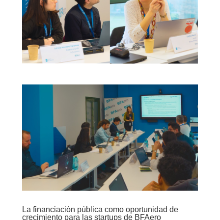
La financiación pública como oportunidad de
crecimiento para las startups de BFAero