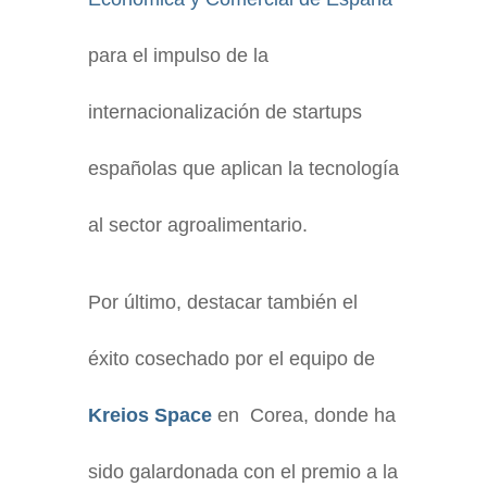
para el impulso de la
internacionalización de startups
españolas que aplican la tecnología
al sector agroalimentario.
Por último, destacar también el
éxito cosechado por el equipo de
Kreios Space
en Corea, donde ha
sido galardonada con el premio a la