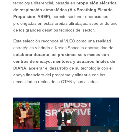
tecnología diferencial, basada en
propulsión eléctrica
de respiración atmosférica (Air-Breathing Electric
Propulsion, ABEP)
, permite sostener operaciones
prolongadas en estas órbitas ultrabajas, superando uno
de los grandes desafíos técnicos del sector.
Esta selección reconoce el VLEO como una realidad
estratégica y brinda a Kreios Space la oportunidad de
colaborar durante los próximos seis meses con
centros de ensayo, mentores y usuarios finales de
DIANA
, acelerar el desarrollo de su tecnología con el
apoyo financiero del programa y alinearla con las
necesidades reales de la OTAN y sus aliados.