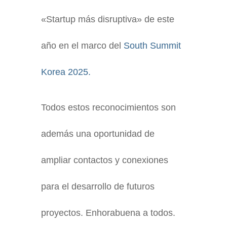
«Startup más disruptiva» de este
año en el marco del
South Summit
Korea 2025.
Todos estos reconocimientos son
además una oportunidad de
ampliar contactos y conexiones
para el desarrollo de futuros
proyectos. Enhorabuena a todos.