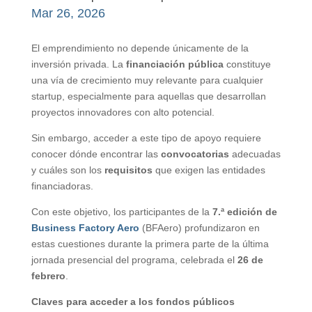
Mar 26, 2026
El emprendimiento no depende únicamente de la
inversión privada. La
financiación pública
constituye
una vía de crecimiento muy relevante para cualquier
startup, especialmente para aquellas que desarrollan
proyectos innovadores con alto potencial.
Sin embargo, acceder a este tipo de apoyo requiere
conocer dónde encontrar las
convocatorias
adecuadas
y cuáles son los
requisitos
que exigen las entidades
financiadoras.
Con este objetivo, los participantes de la
7.ª edición de
Business Factory Aero
(BFAero) profundizaron en
estas cuestiones durante la primera parte de la última
jornada presencial del programa, celebrada el
26 de
febrero
.
Claves para acceder a los fondos públicos