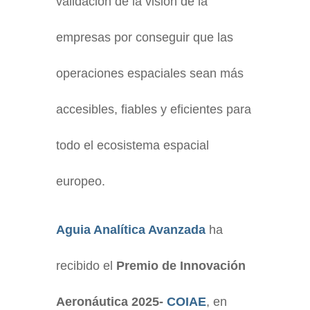
validación de la visión de la
empresas por conseguir que las
operaciones espaciales sean más
accesibles, fiables y eficientes para
todo el ecosistema espacial
europeo.
Aguia Analítica Avanzada
ha
recibido el
Premio de Innovación
Aeronáutica 2025-
COIAE
, en