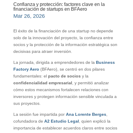
Confianza y protección: factores clave en la
financiación de startups en BFAero
Mar 26, 2026
El éxito de la financiación de una startup no depende
solo de la innovación del proyecto, la confianza entre
socios y la protección de la información estratégica son
decisivas para atraer inversión.
La jornada, dirigida a emprendedores de la
Business
Factory Aero
(BFAero), se centró en dos pilares
fundamentales: el
pacto de socios
y la
confidencialidad empresarial
, y permitió analizar
cómo estos mecanismos fortalecen relaciones con
inversores y protegen información sensible vinculada a
sus proyectos.
La sesión fue impartida por
Ana Lorente Berges
,
cofundadora de
A2 Estudio Legal
, quien explicó la
importancia de establecer acuerdos claros entre socios