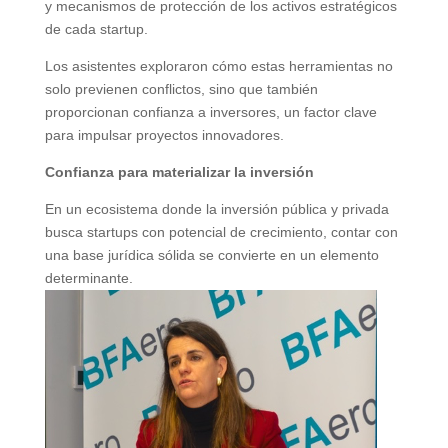
y mecanismos de protección de los activos estratégicos
de cada startup.
Los asistentes exploraron cómo estas herramientas no
solo previenen conflictos, sino que también
proporcionan confianza a inversores, un factor clave
para impulsar proyectos innovadores.
Confianza para materializar la inversión
En un ecosistema donde la inversión pública y privada
busca startups con potencial de crecimiento, contar con
una base jurídica sólida se convierte en un elemento
determinante.