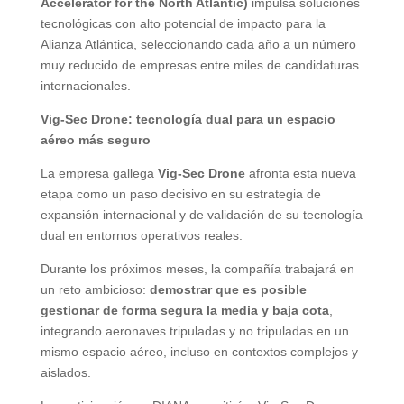
Accelerator for the North Atlantic)
impulsa soluciones
tecnológicas con alto potencial de impacto para la
Alianza Atlántica, seleccionando cada año a un número
muy reducido de empresas entre miles de candidaturas
internacionales.
Vig-Sec Drone: tecnología dual para un espacio
aéreo más seguro
La empresa gallega
Vig-Sec Drone
afronta esta nueva
etapa como un paso decisivo en su estrategia de
expansión internacional y de validación de su tecnología
dual en entornos operativos reales.
Durante los próximos meses, la compañía trabajará en
un reto ambicioso:
demostrar que es posible
gestionar de forma segura la media y baja cota
,
integrando aeronaves tripuladas y no tripuladas en un
mismo espacio aéreo, incluso en contextos complejos y
aislados.