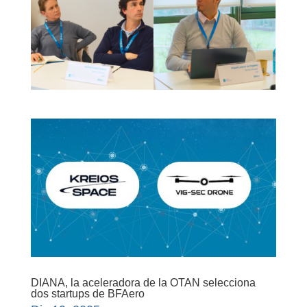
DIANA, la aceleradora de la OTAN selecciona
dos startups de BFAero