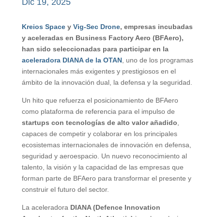
Dic 19, 2025
Kreios Space
y
Vig-Sec Drone
, empresas incubadas
y aceleradas en Business Factory Aero (BFAero),
han sido seleccionadas para participar en la
aceleradora DIANA de la OTAN
, uno de los programas
internacionales más exigentes y prestigiosos en el
ámbito de la innovación dual, la defensa y la seguridad.
Un hito que refuerza el posicionamiento de BFAero
como plataforma de referencia para el impulso de
startups con tecnologías de alto valor añadido
,
capaces de competir y colaborar en los principales
ecosistemas internacionales de innovación en defensa,
seguridad y aeroespacio. Un nuevo reconocimiento al
talento, la visión y la capacidad de las empresas que
forman parte de BFAero para transformar el presente y
construir el futuro del sector.
La aceleradora
DIANA (Defence Innovation