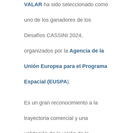
VALAR
ha sido seleccionado como
uno de los ganadores de los
Desafíos CASSINI 2024,
organizados por la
Agencia de la
Unión Europea para el Programa
Espacial (EUSPA
).
Es un gran reconocimiento a la
trayectoria comercial y una