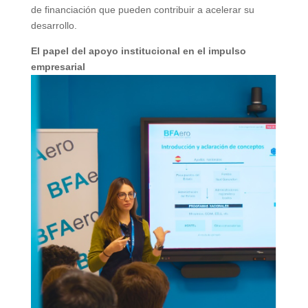
de financiación que pueden contribuir a acelerar su
desarrollo.
El papel del apoyo institucional en el impulso
empresarial