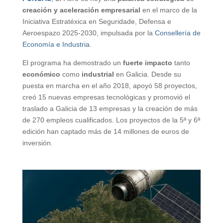
creación y aceleración empresarial
en el marco de la
Iniciativa Estratéxica en Seguridade, Defensa e
Aeroespazo 2025-2030, impulsada por la
Consellería de
Economía e Industria
.
El programa ha demostrado un
fuerte impacto
tanto
económico
como
industrial
en Galicia. Desde su
puesta en marcha en el año 2018, apoyó 58 proyectos,
creó 15 nuevas empresas tecnológicas y promovió el
traslado a Galicia de 13 empresas y la creación de más
de 270 empleos cualificados. Los proyectos de la 5ª y 6ª
edición han captado más de 14 millones de euros de
inversión.