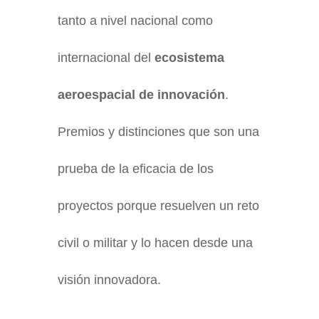
tanto a nivel nacional como
internacional del
ecosistema
aeroespacial de innovación
.
Premios y distinciones que son una
prueba de la eficacia de los
proyectos porque resuelven un reto
civil o militar y lo hacen desde una
visión innovadora.