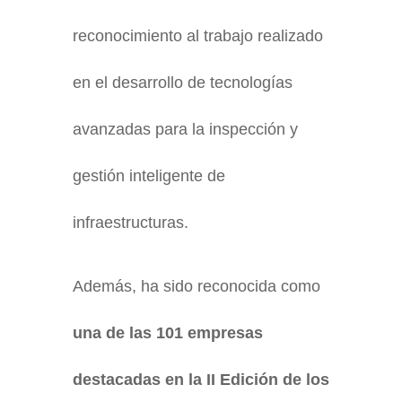
reconocimiento al trabajo realizado
en el desarrollo de tecnologías
avanzadas para la inspección y
gestión inteligente de
infraestructuras.
Además, ha sido reconocida como
una de las 101 empresas
destacadas en la II Edición de los