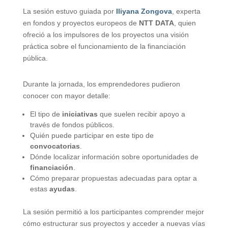
La sesión estuvo guiada por
Iliyana Zongova
, experta
en fondos y proyectos europeos de
NTT DATA
, quien
ofreció a los impulsores de los proyectos una visión
práctica sobre el funcionamiento de la financiación
pública.
Durante la jornada, los emprendedores pudieron
conocer con mayor detalle:
El tipo de
iniciativas
que suelen recibir apoyo a
través de fondos públicos.
Quién puede participar en este tipo de
convocatorias
.
Dónde localizar información sobre oportunidades de
financiación
.
Cómo preparar propuestas adecuadas para optar a
estas
ayudas
.
La sesión permitió a los participantes comprender mejor
cómo estructurar sus proyectos y acceder a nuevas vías