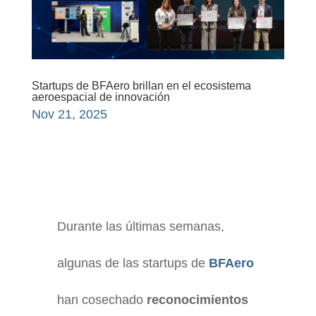
Startups de BFAero brillan en el ecosistema
aeroespacial de innovación
Nov 21, 2025
Durante las últimas semanas,
algunas de las startups de
BFAero
han cosechado
reconocimientos