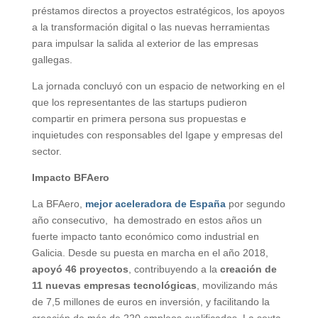
préstamos directos a proyectos estratégicos, los apoyos
a la transformación digital o las nuevas herramientas
para impulsar la salida al exterior de las empresas
gallegas.
La jornada concluyó con un espacio de networking en el
que los representantes de las startups pudieron
compartir en primera persona sus propuestas e
inquietudes con responsables del Igape y empresas del
sector.
Impacto BFAero
La BFAero,
mejor aceleradora de España
por segundo
año consecutivo, ha demostrado en estos años un
fuerte impacto tanto económico como industrial en
Galicia. Desde su puesta en marcha en el año 2018,
apoyó 46 proyectos
, contribuyendo a la
creación de
11 nuevas empresas tecnológicas
, movilizando más
de 7,5 millones de euros en inversión, y facilitando la