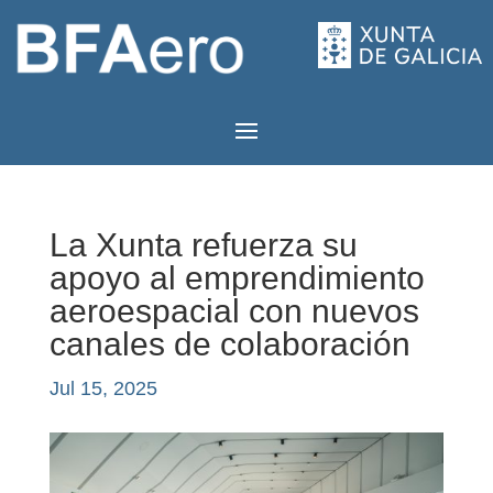
La Xunta refuerza su
apoyo al emprendimiento
aeroespacial con nuevos
canales de colaboración
Jul 15, 2025