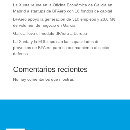
La Xunta reúne en la Oficina Económica de Galicia en
Madrid a startups de BFAero con 18 fondos de capital
BFAero apoyó la generación de 310 empleos y 28,6 M€
de volumen de negocio en Galicia
Galicia lleva el modelo BFAero a Europa
La Xunta y la EOI impulsan las capacidades de
proyectos de BFAero para su acercamiento al sector
defensa
Comentarios recientes
No hay comentarios que mostrar.