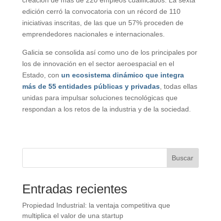
creación de más de 220 empleos cualificados. La sexta
edición cerró la convocatoria con un récord de 110
iniciativas inscritas, de las que un 57% proceden de
emprendedores nacionales e internacionales.
Galicia se consolida así como uno de los principales por
los de innovación en el sector aeroespacial en el
Estado, con
un ecosistema dinámico que integra
más de 55 entidades públicas y privadas
, todas ellas
unidas para impulsar soluciones tecnológicas que
respondan a los retos de la industria y de la sociedad.
Buscar
Entradas recientes
Propiedad Industrial: la ventaja competitiva que
multiplica el valor de una startup