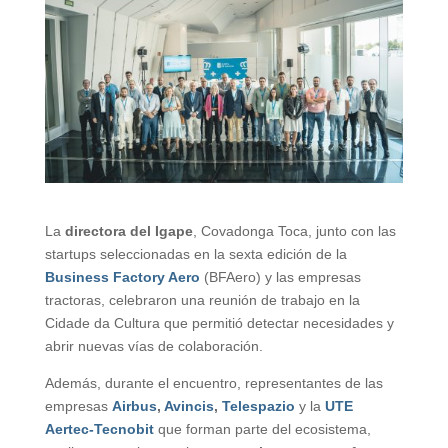
La
directora del Igape
, Covadonga Toca, junto con las
startups seleccionadas en la sexta edición de la
Business Factory Aero
(BFAero) y las empresas
tractoras, celebraron una reunión de trabajo en la
Cidade da Cultura que permitió detectar necesidades y
abrir nuevas vías de colaboración.
Además, durante el encuentro, representantes de las
empresas
Airbus
,
Avincis
,
Telespazio
y la
UTE
Aertec-Tecnobit
que forman parte del ecosistema,