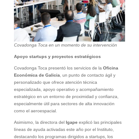
Covadonga Toca en un momento de su intervención
Apoyo startups y proyectos estratégicos
Covadonga Toca presentó los servicios de la
Oficina
Económica de Galicia
, un punto de contacto ágil y
personalizado que ofrece atención técnica
especializada, apoyo operativo y acompañamiento
estratégico en un entorno de proximidad y confianza,
especialmente útil para sectores de alta innovación
como el aeroespacial.
Asimismo, la directora del
Igape
explicó las principales
líneas de ayuda activadas este año por el Instituto,
destacando los programas dirigidos a startups, los