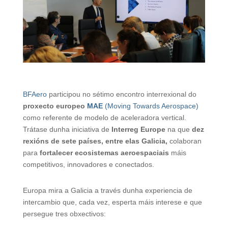
BFAero
participou no sétimo encontro interrexional do
proxecto europeo
MAE
(Moving Towards Aerospace)
como referente de modelo de aceleradora vertical.
Trátase dunha iniciativa de
Interreg Europe
na que
dez
rexións de sete países, entre elas Galicia,
colaboran
para
fortalecer ecosistemas aeroespaciais
máis
competitivos, innovadores e conectados.
Europa mira a Galicia a través dunha experiencia de
intercambio que, cada vez, esperta máis interese e que
persegue tres obxectivos: