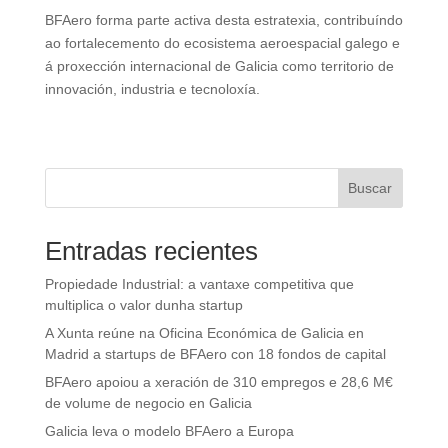
BFAero forma parte activa desta estratexia, contribuíndo
ao fortalecemento do ecosistema aeroespacial galego e
á proxección internacional de Galicia como territorio de
innovación, industria e tecnoloxía.
Buscar
Entradas recientes
Propiedade Industrial: a vantaxe competitiva que
multiplica o valor dunha startup
A Xunta reúne na Oficina Económica de Galicia en
Madrid a startups de BFAero con 18 fondos de capital
BFAero apoiou a xeración de 310 empregos e 28,6 M€
de volume de negocio en Galicia
Galicia leva o modelo BFAero a Europa