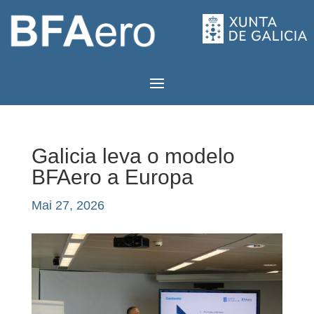
Galicia leva o modelo
BFAero a Europa
Mai 27, 2026