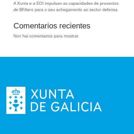
A Xunta e a EOI impulsan as capacidades de proxectos
de BFAero para o seu achegamento ao sector defensa
Comentarios recientes
Non hai comentarios para mostrar.