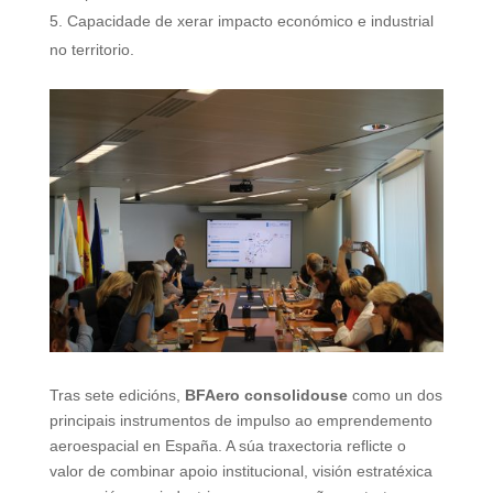
Capacidade de xerar impacto económico e industrial
no territorio.
Tras sete edicións,
BFAero consolidouse
como un dos
principais instrumentos de impulso ao emprendemento
aeroespacial en España. A súa traxectoria reflicte o
valor de combinar apoio institucional, visión estratéxica