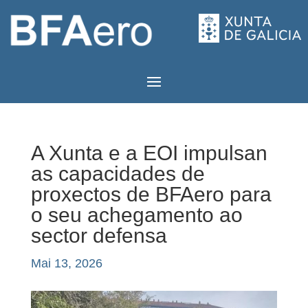
A Xunta e a EOI impulsan
as capacidades de
proxectos de BFAero para
o seu achegamento ao
sector defensa
Mai 13, 2026