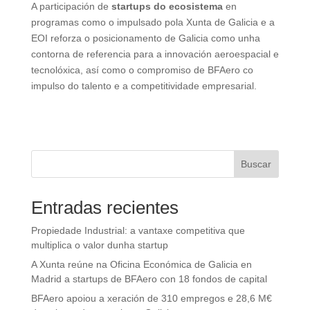
A participación de
startups do ecosistema
en
programas como o impulsado pola Xunta de Galicia e a
EOI reforza o posicionamento de Galicia como unha
contorna de referencia para a innovación aeroespacial e
tecnolóxica, así como o compromiso de BFAero co
impulso do talento e a competitividade empresarial.
Buscar
Entradas recientes
Propiedade Industrial: a vantaxe competitiva que
multiplica o valor dunha startup
A Xunta reúne na Oficina Económica de Galicia en
Madrid a startups de BFAero con 18 fondos de capital
BFAero apoiou a xeración de 310 empregos e 28,6 M€