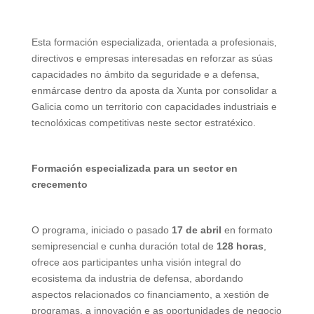
Esta formación especializada, orientada a profesionais,
directivos e empresas interesadas en reforzar as súas
capacidades no ámbito da seguridade e a defensa,
enmárcase dentro da aposta da Xunta por consolidar a
Galicia como un territorio con capacidades industriais e
tecnolóxicas competitivas neste sector estratéxico.
Formación especializada para un sector en
crecemento
O programa, iniciado o pasado
17 de abril
en formato
semipresencial e cunha duración total de
128 horas
,
ofrece aos participantes unha visión integral do
ecosistema da industria de defensa, abordando
aspectos relacionados co financiamento, a xestión de
programas, a innovación e as oportunidades de negocio