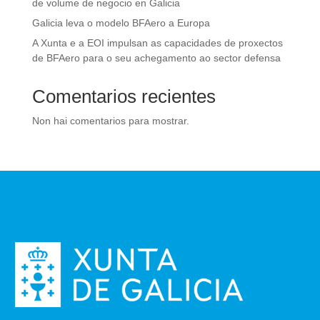
de volume de negocio en Galicia
Galicia leva o modelo BFAero a Europa
A Xunta e a EOI impulsan as capacidades de proxectos
de BFAero para o seu achegamento ao sector defensa
Comentarios recientes
Non hai comentarios para mostrar.